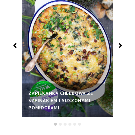
ZAPIEKANKA CHLEBOWA ZE
SZPINAKIEM I SUSZONYMI
POMIDORAMI