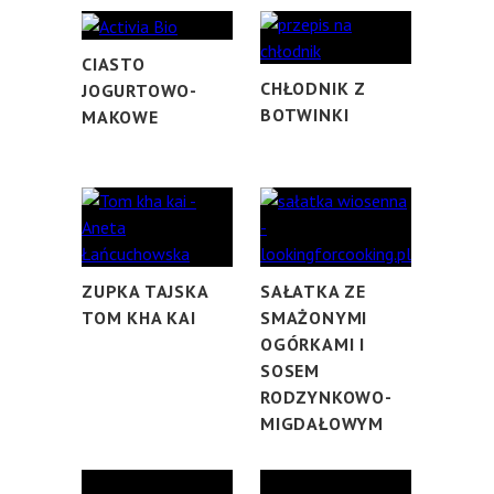
CIASTO
CHŁODNIK Z
JOGURTOWO-
BOTWINKI
MAKOWE
ZUPKA TAJSKA
SAŁATKA ZE
TOM KHA KAI
SMAŻONYMI
OGÓRKAMI I
SOSEM
RODZYNKOWO-
MIGDAŁOWYM