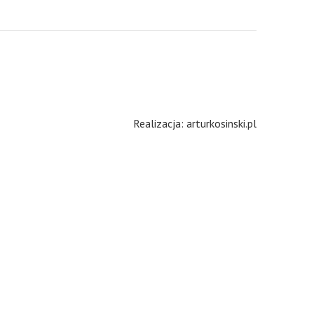
Realizacja: arturkosinski.pl