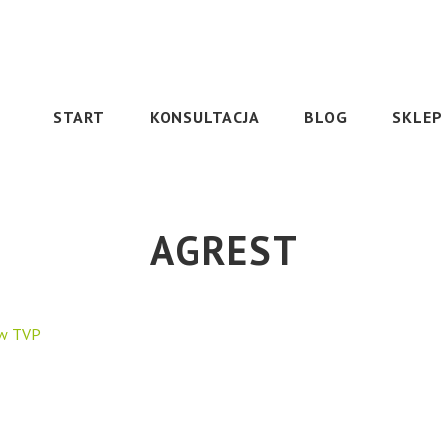
START
KONSULTACJA
BLOG
SKLEP
AGREST