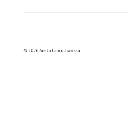
© 2026 Aneta Łańcuchowska