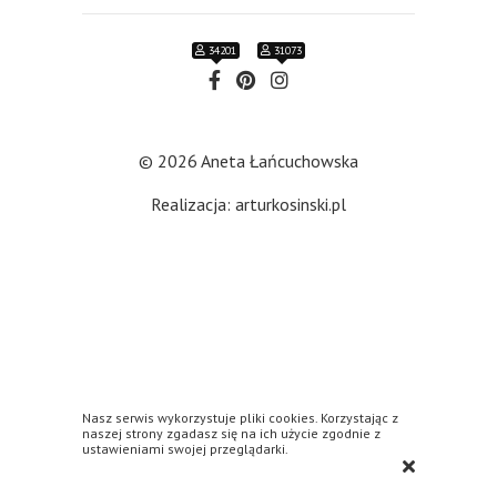
34201
31073
© 2026 Aneta Łańcuchowska
Realizacja: arturkosinski.pl
Nasz serwis wykorzystuje pliki cookies. Korzystając z
naszej strony zgadasz się na ich użycie zgodnie z
ustawieniami swojej przeglądarki.