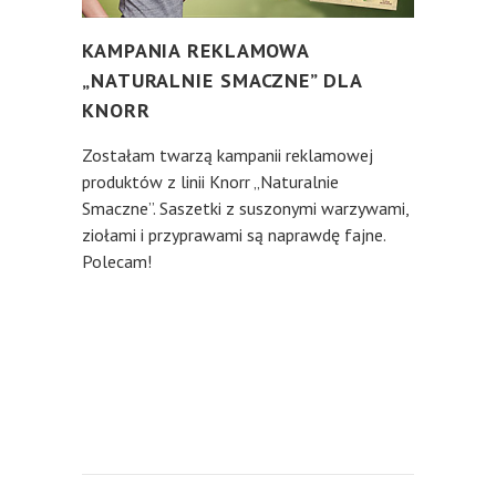
KAMPANIA REKLAMOWA
„NATURALNIE SMACZNE” DLA
KNORR
Zostałam twarzą kampanii reklamowej
produktów z linii Knorr „Naturalnie
Smaczne”. Saszetki z suszonymi warzywami,
ziołami i przyprawami są naprawdę fajne.
Polecam!