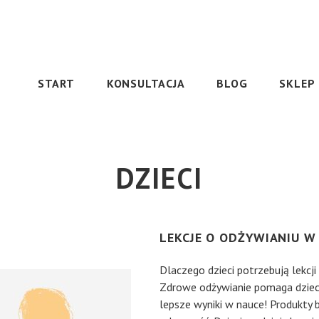
START
KONSULTACJA
BLOG
SKLEP
DZIECI
LEKCJE O ODŻYWIANIU 
Dlaczego dzieci potrzebują lekcji
Zdrowe odżywianie pomaga dziecio
lepsze wyniki w nauce! Produkty 