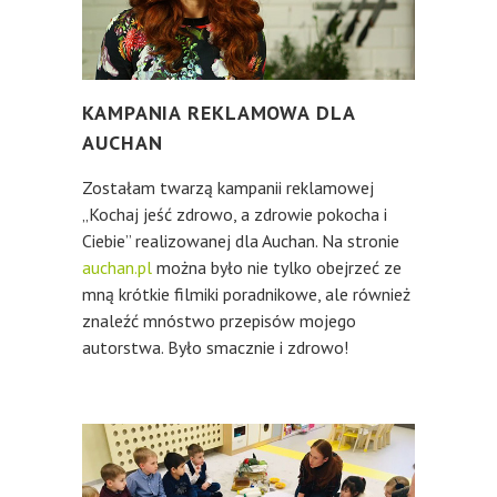
KAMPANIA REKLAMOWA DLA
AUCHAN
Zostałam twarzą kampanii reklamowej
„Kochaj jeść zdrowo, a zdrowie pokocha i
Ciebie” realizowanej dla Auchan. Na stronie
auchan.pl
można było nie tylko obejrzeć ze
mną krótkie filmiki poradnikowe, ale również
znaleźć mnóstwo przepisów mojego
autorstwa. Było smacznie i zdrowo!