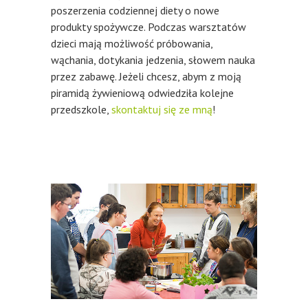
poszerzenia codziennej diety o nowe
produkty spożywcze. Podczas warsztatów
dzieci mają możliwość próbowania,
wąchania, dotykania jedzenia, słowem nauka
przez zabawę. Jeżeli chcesz, abym z moją
piramidą żywieniową odwiedziła kolejne
przedszkole,
skontaktuj się ze mną
!