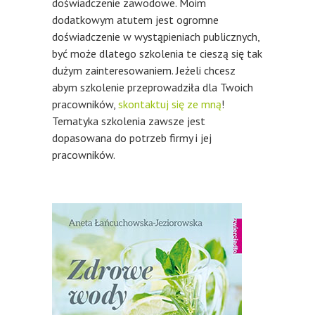
doświadczenie zawodowe. Moim
dodatkowym atutem jest ogromne
doświadczenie w wystąpieniach publicznych,
być może dlatego szkolenia te cieszą się tak
dużym zainteresowaniem. Jeżeli chcesz
abym szkolenie przeprowadziła dla Twoich
pracowników,
skontaktuj się ze mną
!
Tematyka szkolenia zawsze jest
dopasowana do potrzeb firmy i jej
pracowników.